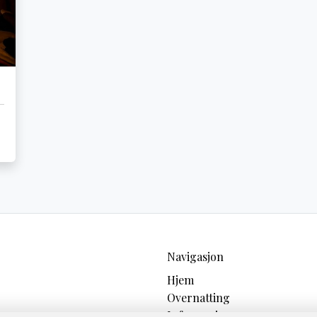
Navigasjon
Hjem
Overnatting
Informasjon