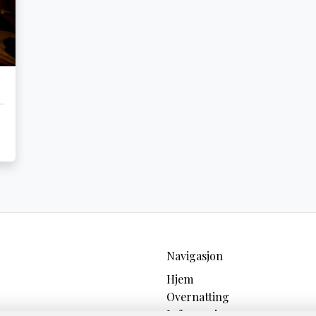
Navigasjon
Hjem
Overnatting
Informasjon