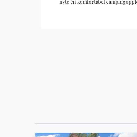
nyte en komfortabel campingopple