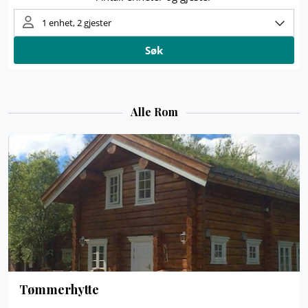
Alle Rom
Tømmerhytte