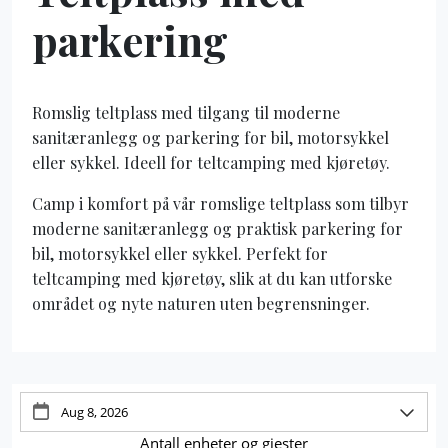
parkering
Romslig teltplass med tilgang til moderne
sanitæranlegg og parkering for bil, motorsykkel
eller sykkel. Ideell for teltcamping med kjøretøy.
Camp i komfort på vår romslige teltplass som tilbyr
moderne sanitæranlegg og praktisk parkering for
bil, motorsykkel eller sykkel. Perfekt for
teltcamping med kjøretøy, slik at du kan utforske
området og nyte naturen uten begrensninger.